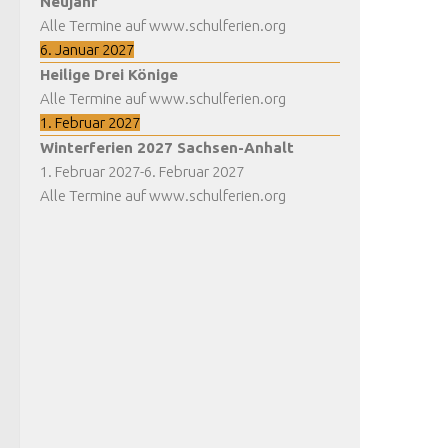
Neujahr
Alle Termine auf www.schulferien.org
6. Januar 2027
Heilige Drei Könige
Alle Termine auf www.schulferien.org
1. Februar 2027
Winterferien 2027 Sachsen-Anhalt
1. Februar 2027
-
6. Februar 2027
Alle Termine auf www.schulferien.org