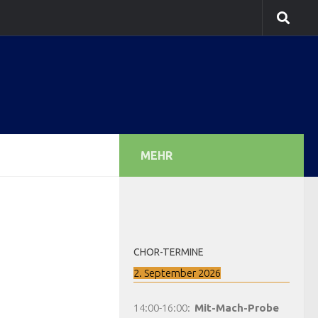
MEHR
CHOR-TERMINE
2. September 2026
14:00
-
16:00
:
Mit-Mach-Probe