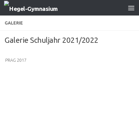
Zum Inhalt springen
GALERIE
Galerie Schuljahr 2021/2022
PRAG 2017