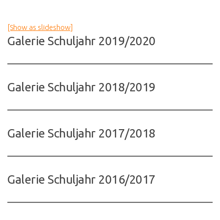
[Show as slideshow]
Galerie Schuljahr 2019/2020
Galerie Schuljahr 2018/2019
Galerie Schuljahr 2017/2018
Galerie Schuljahr 2016/2017