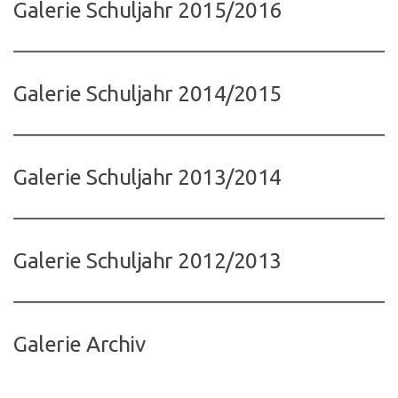
Galerie Schuljahr 2015/2016
Galerie Schuljahr 2014/2015
Galerie Schuljahr 2013/2014
Galerie Schuljahr 2012/2013
Galerie Archiv