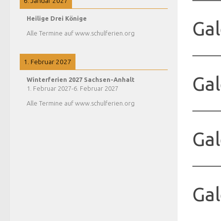
6. Januar 2027
Heilige Drei Könige
Gal
Alle Termine auf www.schulferien.org
1. Februar 2027
Gal
Winterferien 2027 Sachsen-Anhalt
1. Februar 2027
-
6. Februar 2027
Alle Termine auf www.schulferien.org
Gal
Gal