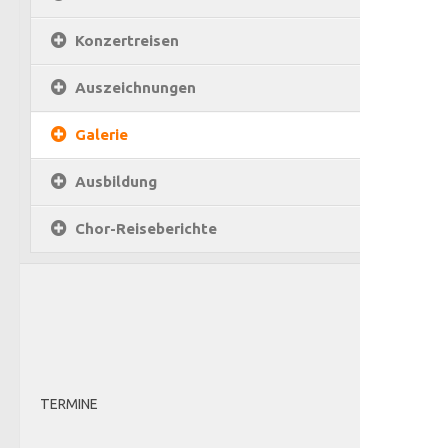
Konzertreisen
Auszeichnungen
Galerie
Ausbildung
Chor-Reiseberichte
TERMINE