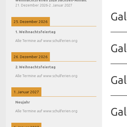
Weihnachtsferien 2026 Sachsen-Anhalt
21. Dezember 2026
-
2. Januar 2027
Gal
25. Dezember 2026
1. Weihnachtsfeiertag
Alle Termine auf www.schulferien.org
Gal
26. Dezember 2026
2. Weihnachtsfeiertag
Alle Termine auf www.schulferien.org
Gal
1. Januar 2027
Neujahr
Gal
Alle Termine auf www.schulferien.org