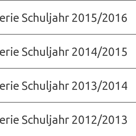
erie Schuljahr 2015/2016
erie Schuljahr 2014/2015
erie Schuljahr 2013/2014
erie Schuljahr 2012/2013