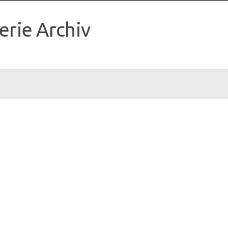
erie Archiv