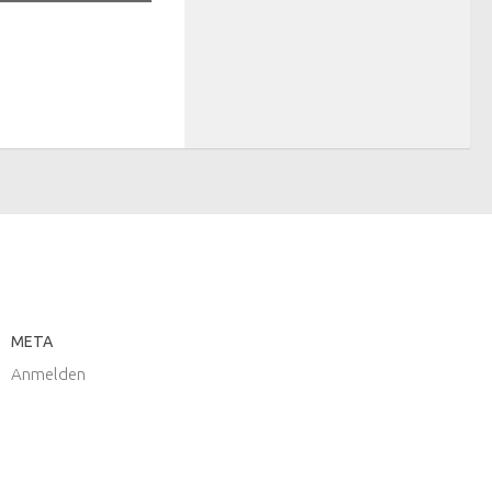
META
Anmelden