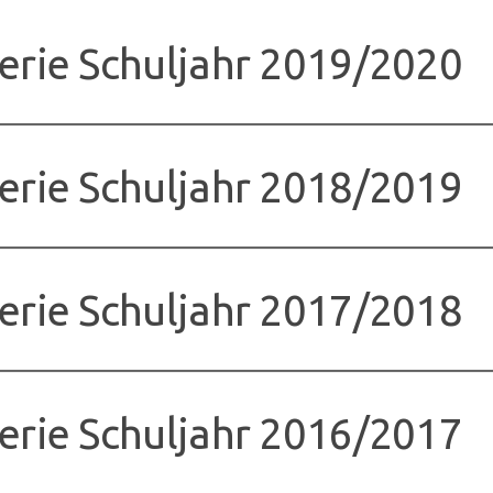
erie Schuljahr 2019/2020
erie Schuljahr 2018/2019
erie Schuljahr 2017/2018
erie Schuljahr 2016/2017