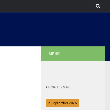
MEHR
CHOR-TERMINE
2. September 2026