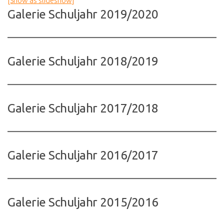
[Show as slideshow]
Galerie Schuljahr 2019/2020
Galerie Schuljahr 2018/2019
Galerie Schuljahr 2017/2018
Galerie Schuljahr 2016/2017
Galerie Schuljahr 2015/2016