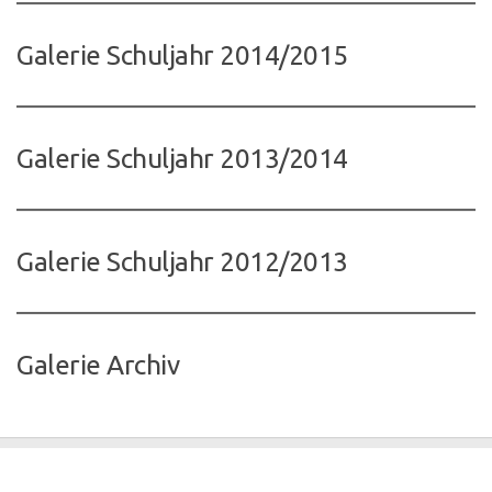
Galerie Schuljahr 2014/2015
Galerie Schuljahr 2013/2014
Galerie Schuljahr 2012/2013
Galerie Archiv