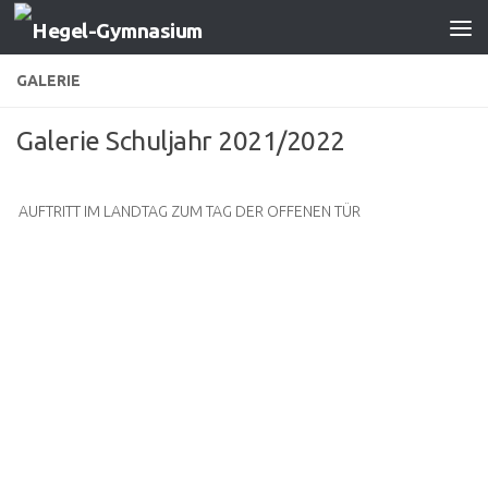
Zum Inhalt springen
GALERIE
Galerie Schuljahr 2021/2022
AUFTRITT IM LANDTAG ZUM TAG DER OFFENEN TÜR