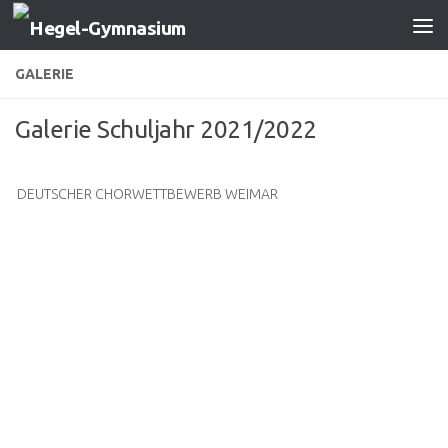
Zum Inhalt springen
GALERIE
Galerie Schuljahr 2021/2022
DEUTSCHER CHORWETTBEWERB WEIMAR