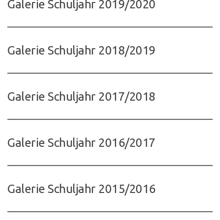
Galerie Schuljahr 2019/2020
Galerie Schuljahr 2018/2019
Galerie Schuljahr 2017/2018
Galerie Schuljahr 2016/2017
Galerie Schuljahr 2015/2016