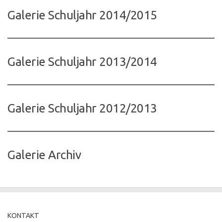
Galerie Schuljahr 2014/2015
Galerie Schuljahr 2013/2014
Galerie Schuljahr 2012/2013
Galerie Archiv
KONTAKT