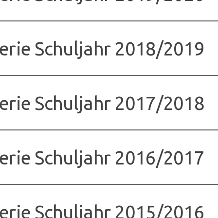
erie Schuljahr 2018/2019
erie Schuljahr 2017/2018
erie Schuljahr 2016/2017
erie Schuljahr 2015/2016