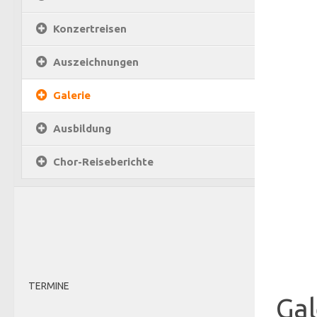
Konzertreisen
Auszeichnungen
Galerie
Ausbildung
Chor-Reiseberichte
TERMINE
Gal