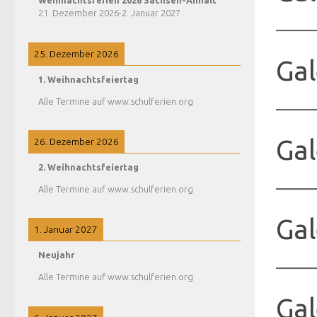
Weihnachtsferien 2026 Sachsen-Anhalt
21. Dezember 2026
-
2. Januar 2027
25. Dezember 2026
Gal
1. Weihnachtsfeiertag
Alle Termine auf www.schulferien.org
Gal
26. Dezember 2026
2. Weihnachtsfeiertag
Alle Termine auf www.schulferien.org
Gal
1. Januar 2027
Neujahr
Alle Termine auf www.schulferien.org
Gal