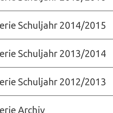
erie Schuljahr 2014/2015
erie Schuljahr 2013/2014
erie Schuljahr 2012/2013
erie Archiv