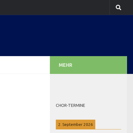
MEHR
CHOR-TERMINE
2. September 2026