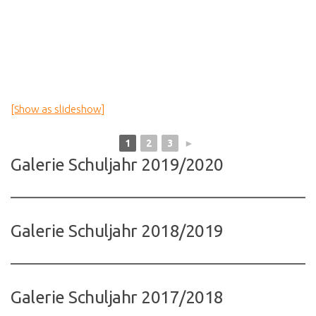
[Show as slideshow]
1
2
3
►
Galerie Schuljahr 2019/2020
Galerie Schuljahr 2018/2019
Galerie Schuljahr 2017/2018