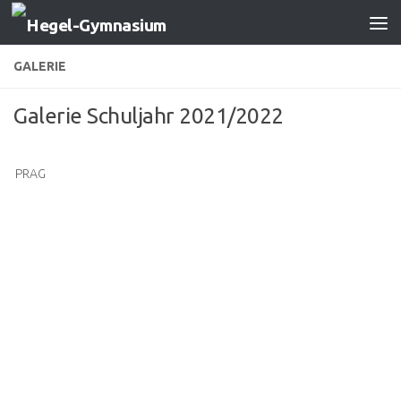
Zum Inhalt springen
GALERIE
Galerie Schuljahr 2021/2022
PRAG