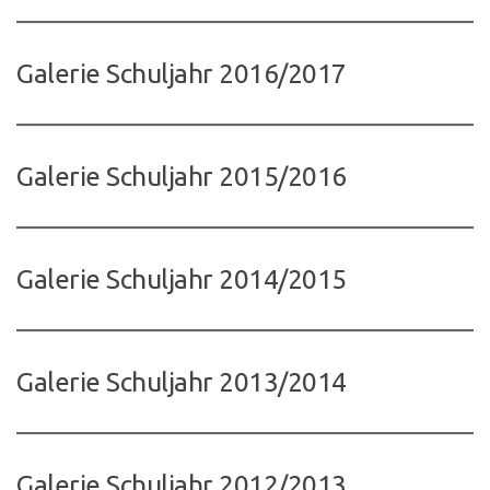
Galerie Schuljahr 2016/2017
Galerie Schuljahr 2015/2016
Galerie Schuljahr 2014/2015
Galerie Schuljahr 2013/2014
Galerie Schuljahr 2012/2013