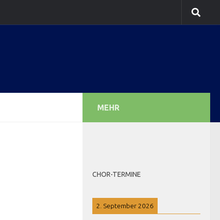
MEHR
CHOR-TERMINE
2. September 2026