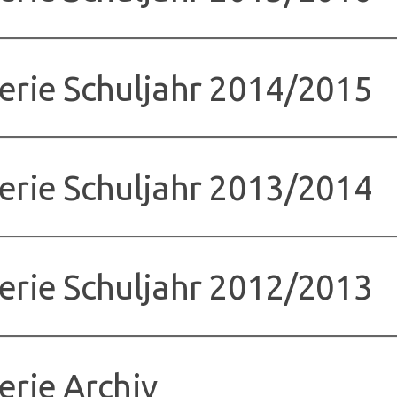
erie Schuljahr 2014/2015
erie Schuljahr 2013/2014
erie Schuljahr 2012/2013
erie Archiv