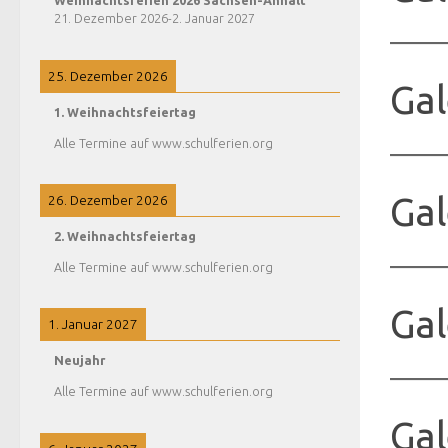
Weihnachtsferien 2026 Sachsen-Anhalt
21. Dezember 2026
-
2. Januar 2027
25. Dezember 2026
Gal
1. Weihnachtsfeiertag
Alle Termine auf www.schulferien.org
Gal
26. Dezember 2026
2. Weihnachtsfeiertag
Alle Termine auf www.schulferien.org
Gal
1. Januar 2027
Neujahr
Alle Termine auf www.schulferien.org
Gal