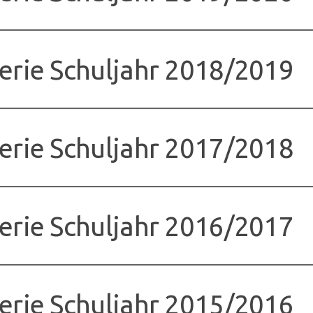
erie Schuljahr 2018/2019
erie Schuljahr 2017/2018
erie Schuljahr 2016/2017
erie Schuljahr 2015/2016