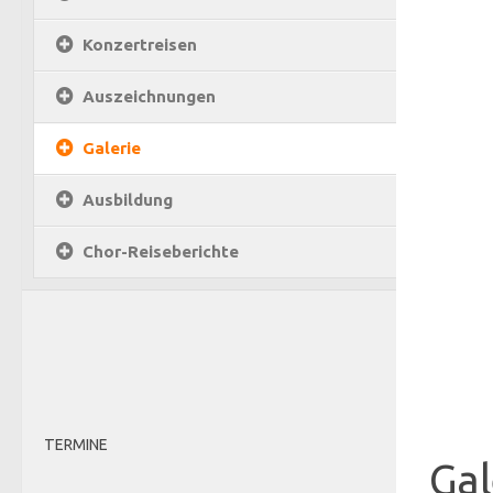
Konzertreisen
Auszeichnungen
Galerie
Ausbildung
Chor-Reiseberichte
TERMINE
Gal