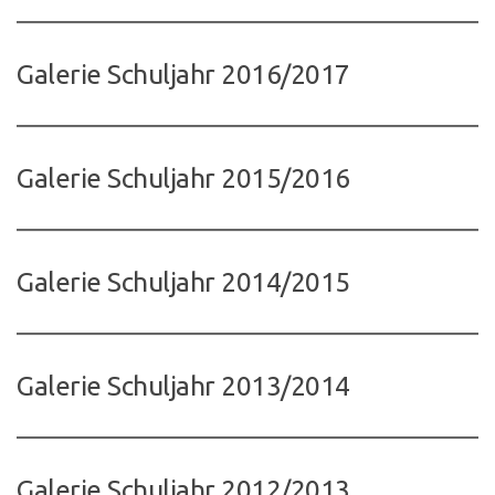
Galerie Schuljahr 2016/2017
Galerie Schuljahr 2015/2016
Galerie Schuljahr 2014/2015
Galerie Schuljahr 2013/2014
Galerie Schuljahr 2012/2013