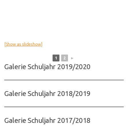
[Show as slideshow]
1
2
►
Galerie Schuljahr 2019/2020
Galerie Schuljahr 2018/2019
Galerie Schuljahr 2017/2018