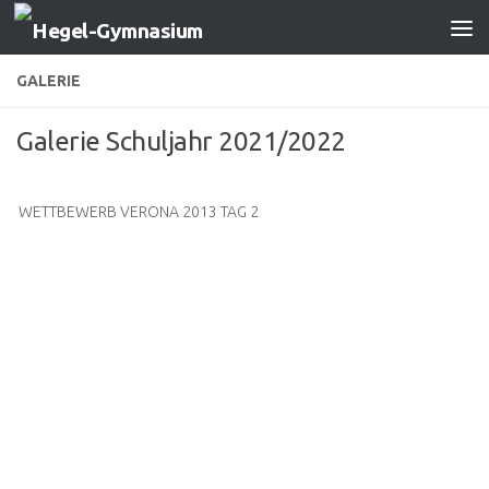
Zum Inhalt springen
GALERIE
Galerie Schuljahr 2021/2022
WETTBEWERB VERONA 2013 TAG 2