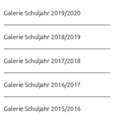
Galerie Schuljahr 2019/2020
Galerie Schuljahr 2018/2019
Galerie Schuljahr 2017/2018
Galerie Schuljahr 2016/2017
Galerie Schuljahr 2015/2016