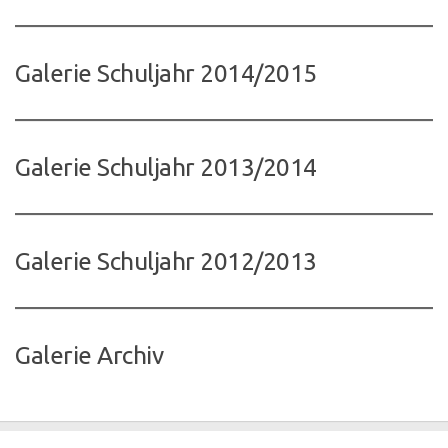
Galerie Schuljahr 2014/2015
Galerie Schuljahr 2013/2014
Galerie Schuljahr 2012/2013
Galerie Archiv