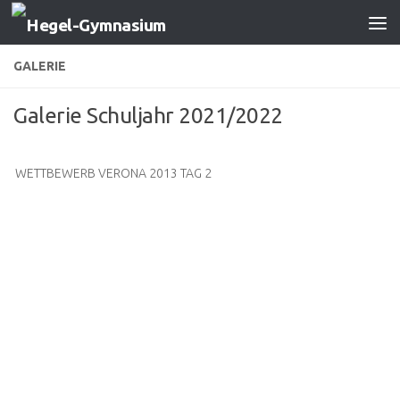
Zum Inhalt springen
GALERIE
Galerie Schuljahr 2021/2022
WETTBEWERB VERONA 2013 TAG 2