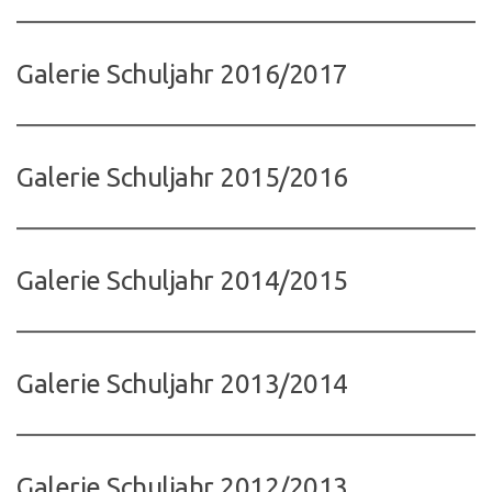
Galerie Schuljahr 2016/2017
Galerie Schuljahr 2015/2016
Galerie Schuljahr 2014/2015
Galerie Schuljahr 2013/2014
Galerie Schuljahr 2012/2013