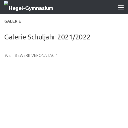
Zum Inhalt springen
GALERIE
Galerie Schuljahr 2021/2022
WETTBEWERB VERONA TAG 4