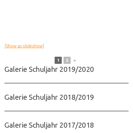
[Show as slideshow]
1
2
►
Galerie Schuljahr 2019/2020
Galerie Schuljahr 2018/2019
Galerie Schuljahr 2017/2018