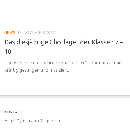
NEWS
12. NOVEMBER 2012
Das diesjährige Chorlager der Klassen 7 –
10
Und wieder einmal wurde vom 17.-19.Oktober in Zichtau
kräftig gesungen und musiziert.
KONTAKT
Hegel-Gymnasium Magdeburg