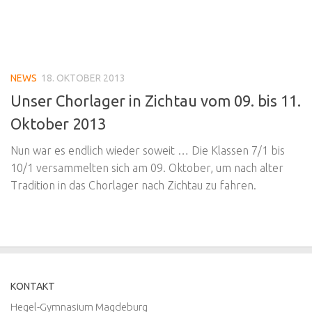
NEWS
18. OKTOBER 2013
Unser Chorlager in Zichtau vom 09. bis 11.
Oktober 2013
Nun war es endlich wieder soweit … Die Klassen 7/1 bis
10/1 versammelten sich am 09. Oktober, um nach alter
Tradition in das Chorlager nach Zichtau zu fahren.
KONTAKT
Hegel-Gymnasium Magdeburg