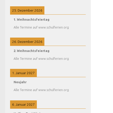
25. Dezember 2026
1. Weihnachtsfeiertag
Alle Termine auf www.schulferien.org
26. Dezember 2026
2. Weihnachtsfeiertag
Alle Termine auf www.schulferien.org
1. Januar 2027
Neujahr
Alle Termine auf www.schulferien.org
6. Januar 2027