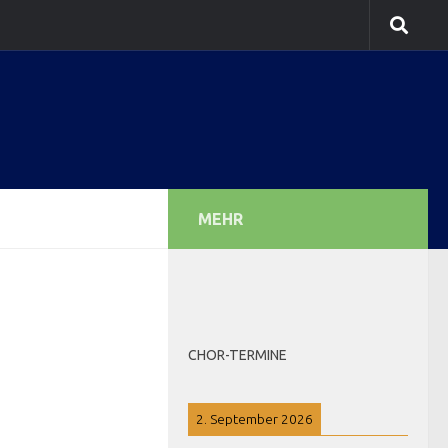
MEHR
CHOR-TERMINE
2. September 2026