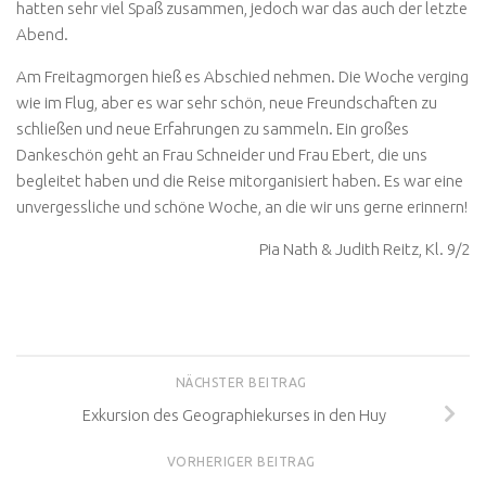
hatten sehr viel Spaß zusammen, jedoch war das auch der letzte
Abend.
Am Freitagmorgen hieß es Abschied nehmen. Die Woche verging
wie im Flug, aber es war sehr schön, neue Freundschaften zu
schließen und neue Erfahrungen zu sammeln. Ein großes
Dankeschön geht an Frau Schneider und Frau Ebert, die uns
begleitet haben und die Reise mitorganisiert haben. Es war eine
unvergessliche und schöne Woche, an die wir uns gerne erinnern!
Pia Nath & Judith Reitz, Kl. 9/2
NÄCHSTER BEITRAG
Exkursion des Geographiekurses in den Huy
VORHERIGER BEITRAG