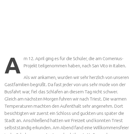
A
m 12. April ging es für die Schüler, die am Comenius-
Projekt teilgenommen haben, nach San Vito in Italien.
Als wir ankamen, wurden wir sehr herzlich von unseren
Gastfamilien begrüßt. Da fast jeder von uns sehr müde von der
Busfahrt war, fiel das Schlafen an diesem Tag nicht schwer.
Gleich am nächsten Morgen fuhren wir nach Triest. Die warmen
Temperaturen machten den Aufenthalt sehr angenehm. Dort
besichtigten wir zuerst ein Schloss und guckten uns später die
Stadt an. Anschließend hatten wir Freizeit und konnten Triest
selbstständig erkunden. Am Abend fand eine Willkommensfeier