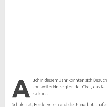
A
uch in diesem Jahr konnten sich Besuch
vor, weiterhin zeigten der Chor, das
zu kurz.
Schülerrat, Förderverein und die Juniorbotschafte