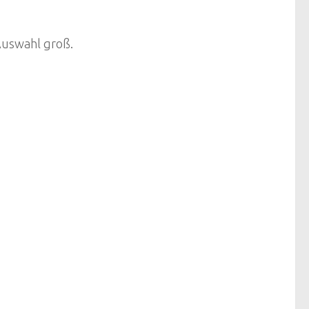
Auswahl groß.