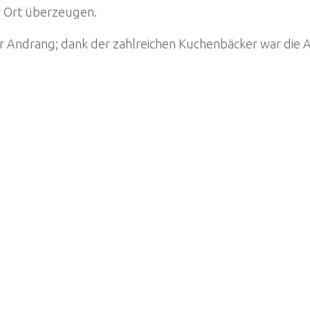
r Ort überzeugen.
 Andrang; dank der zahlreichen Kuchenbäcker war die 