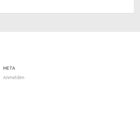
META
Anmelden