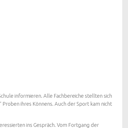
hule informieren. Alle Fachbereiche stellten sich
 Proben ihres Könnens. Auch der Sport kam nicht
teressierten ins Gespräch. Vom Fortgang der