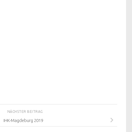
NÄCHSTER BEITRAG
IHK-Magdeburg 2019