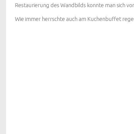
Restaurierung des Wandbilds konnte man sich vo
Wie immer herrschte auch am Kuchenbuffet reger