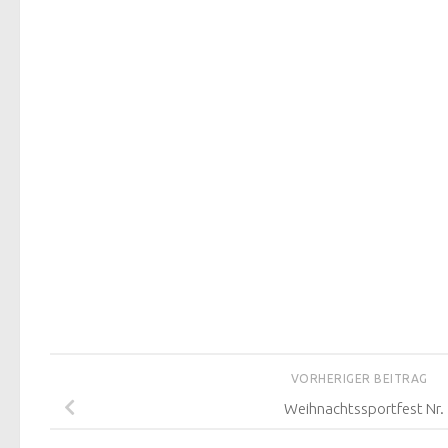
VORHERIGER BEITRAG
Weihnachtssportfest Nr. 