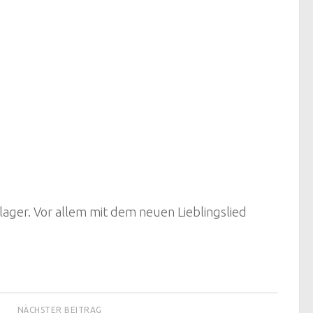
ager. Vor allem mit dem neuen Lieblingslied
NÄCHSTER BEITRAG