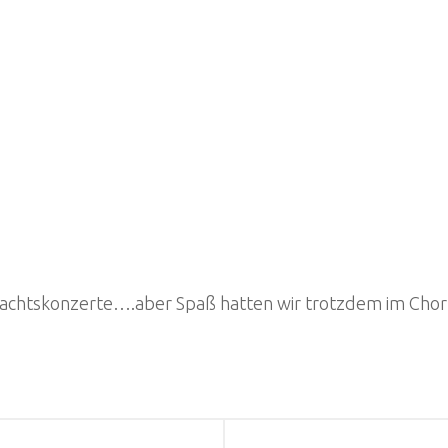
nachtskonzerte….aber Spaß hatten wir trotzdem im Chorl