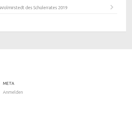
 Wolmirstedt des Schülerrates 2019
META
Anmelden