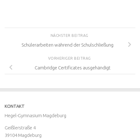
NÄCHSTER BEITRAG
Schülerarbeiten während der Schulschließung
VORHERIGER BEITRAG
Cambridge Certificates ausgehändigt
KONTAKT
Hegel-Gymnasium Magdeburg
Geißlerstraße 4
39104 Magdeburg