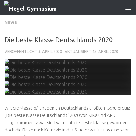
Zum Inhalt springen
NEWS
Die beste Klasse Deutschlands 2020
VERÖFFENTLICHT
3. APRIL 2020
· AKTUALISIERT
15. APRIL 2020
Wir, die Klasse 6/1, haben an Deutschlands größtem Schülerquiz
,,Die beste Klasse Deutschlands“ 2020 von KiKa und ARD
teilgenommen. Zwar sind wir nicht die beste Klasse geworden,
doch die Reise nach Köln wie in das Studio war für uns eine sehr