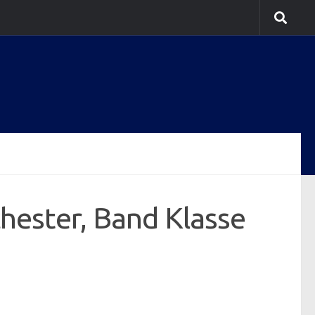
hester, Band Klasse