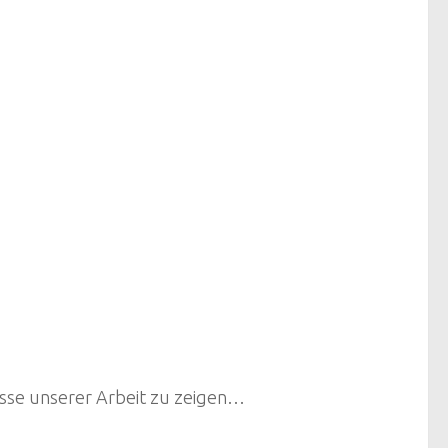
sse unserer Arbeit zu zeigen…