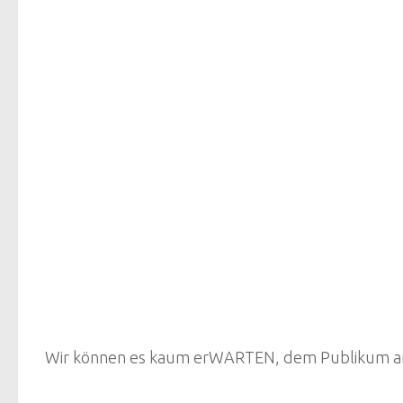
Wir können es kaum erWARTEN, dem Publikum am 3