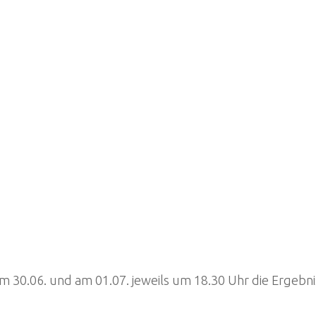
0.06. und am 01.07. jeweils um 18.30 Uhr die Ergebni