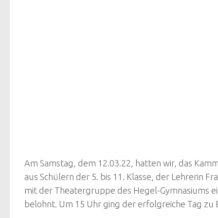
Am Samstag, dem 12.03.22, hatten wir, das Kammer
aus Schülern der 5. bis 11. Klasse, der Lehrerin
mit der Theatergruppe des Hegel-Gymnasiums ein
belohnt. Um 15 Uhr ging der erfolgreiche Tag zu 