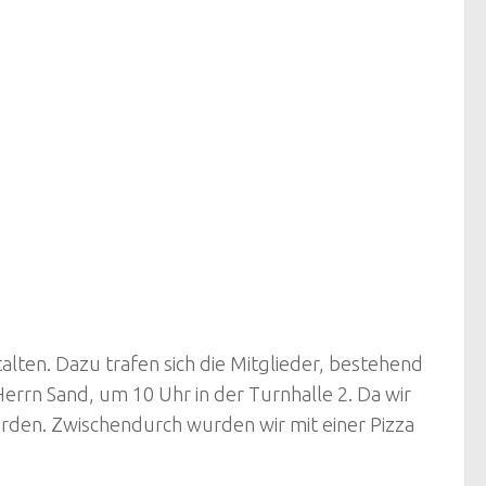
lten. Dazu trafen sich die Mitglieder, bestehend
errn Sand, um 10 Uhr in der Turnhalle 2. Da wir
den. Zwischendurch wurden wir mit einer Pizza