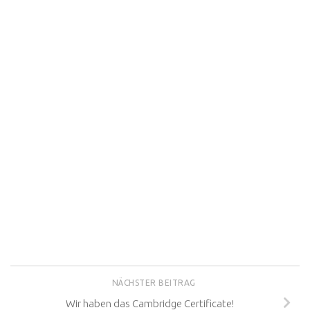
NÄCHSTER BEITRAG
Wir haben das Cambridge Certificate!