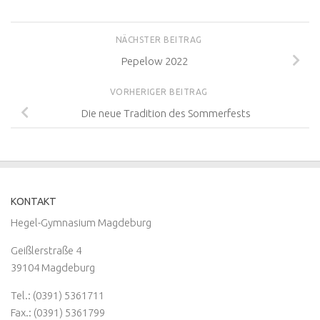
NÄCHSTER BEITRAG
Pepelow 2022
VORHERIGER BEITRAG
Die neue Tradition des Sommerfests
KONTAKT
Hegel-Gymnasium Magdeburg
Geißlerstraße 4
39104 Magdeburg
Tel.: (0391) 5361711
Fax.: (0391) 5361799