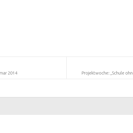
mar 2014
Projektwoche: „Schule ohn