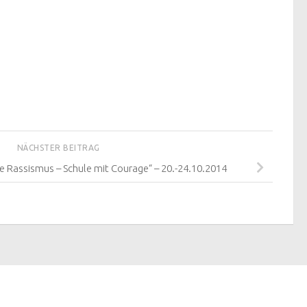
NÄCHSTER BEITRAG
e Rassismus – Schule mit Courage“ – 20.-24.10.2014