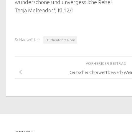
wunderschöne und unvergessliche Reise!
Tanja Meltendorf, Kl.12/1
Schlagwörter:
Studienfahrt Rom
VORHERIGER BEITRAG
Deutscher Chorwettbewerb Wei