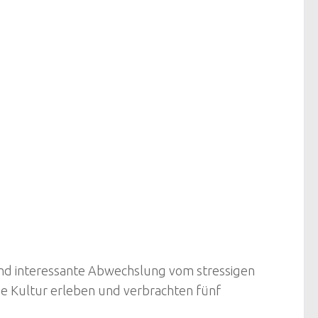
e und interessante Abwechslung vom stressigen
he Kultur erleben und verbrachten fünf