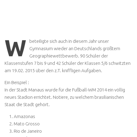
W
beteiligte sich auch in diesem Jahr unser
Gymnasium wieder an Deutschlands größtem
Geographiewettbewerb. 90 Schüler der
Klassenstufen 7 bis 9 und 42 Schüler der Klassen 5/6 schwitzten
am 19.02. 2015 über den z.T. kniffligen Aufgaben.
Ein Beispiel :
In der Stadt Manaus wurde für die Fußball-WM 2014 ein völlig
neues Stadion errichtet. Notiere, zu welchem brasilianischen
Staat die Stadt gehört.
Amazonas
Mato Grosso
Rio de Janeiro