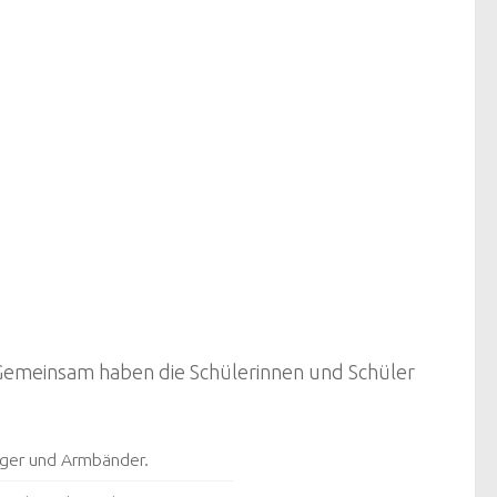
Gemeinsam haben die Schülerinnen und Schüler
inger und Armbänder.