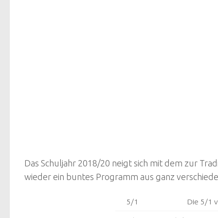
Das Schuljahr 2018/20 neigt sich mit dem zur T
wieder ein buntes Programm aus ganz verschieden
5/1
Die 5/1 v