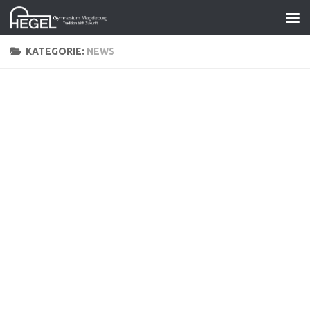
Zum Inhalt springen
KATEGORIE:
NEWS