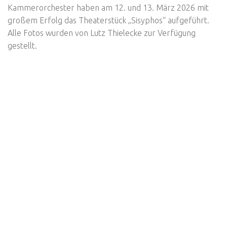
Kammerorchester haben am 12. und 13. März 2026 mit
großem Erfolg das Theaterstück „Sisyphos“ aufgeführt.
Alle Fotos wurden von Lutz Thielecke zur Verfügung
gestellt.