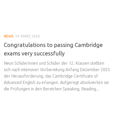
NEWS
19. MÄRZ 2026
Congratulations to passing Cambridge
exams very successfully
Neun Schülerinnen und Schüler der 12. Klassen stellten
sich nach intensiver Vorbereitung Anfang Dezember 2025
der Herausforderung, das Cambridge Certificate of
Advanced English zu erlangen. Aufgeregt absolvierten sie
die Prüfungen in den Bereichen Speaking, Reading...